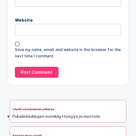
Website
Save my name, email, and website in this browser for the
next time I comment.
Löydä satunnainen julkaisu
Puhelinlaukkujen monikäyttöisyys ja muotoilu
Saatat myös pitää