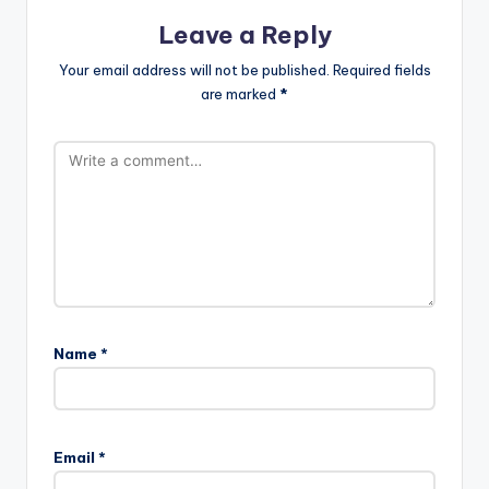
Leave a Reply
Your email address will not be published.
Required fields
are marked
*
Name
*
Email
*