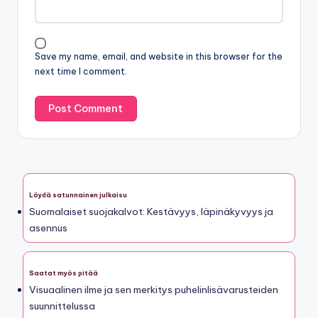
Website
Save my name, email, and website in this browser for the
next time I comment.
Löydä satunnainen julkaisu
Suomalaiset suojakalvot: Kestävyys, läpinäkyvyys ja
asennus
Saatat myös pitää
Visuaalinen ilme ja sen merkitys puhelinlisävarusteiden