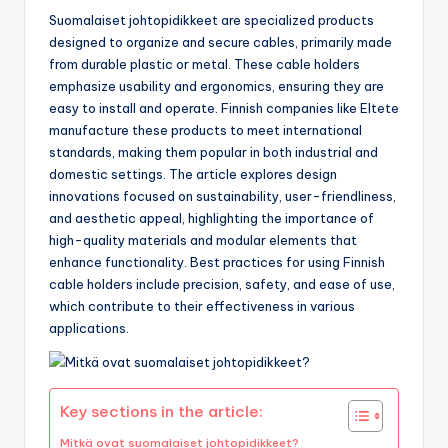
Suomalaiset johtopidikkeet are specialized products
designed to organize and secure cables, primarily made
from durable plastic or metal. These cable holders
emphasize usability and ergonomics, ensuring they are
easy to install and operate. Finnish companies like Eltete
manufacture these products to meet international
standards, making them popular in both industrial and
domestic settings. The article explores design
innovations focused on sustainability, user-friendliness,
and aesthetic appeal, highlighting the importance of
high-quality materials and modular elements that
enhance functionality. Best practices for using Finnish
cable holders include precision, safety, and ease of use,
which contribute to their effectiveness in various
applications.
Key sections in the article:
Mitkä ovat suomalaiset johtopidikkeet?