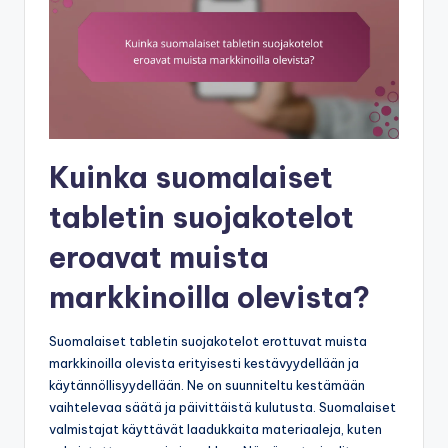
Kuinka suomalaiset
tabletin suojakotelot
eroavat muista
markkinoilla olevista?
Suomalaiset tabletin suojakotelot erottuvat muista
markkinoilla olevista erityisesti kestävyydellään ja
käytännöllisyydellään. Ne on suunniteltu kestämään
vaihtelevaa säätä ja päivittäistä kulutusta. Suomalaiset
valmistajat käyttävät laadukkaita materiaaleja, kuten