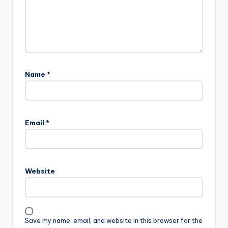
Name
*
Email
*
Website
Save my name, email, and website in this browser for the